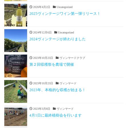
2026年4月2日
Uncategorized
2025ヴィンテージワイン第一弾リリース！
2024年12月6日
Uncategorized
2024ヴィンテージが終わりました
2023年10月23日
ヴィンヤードクラブ
第２回収穫祭を農場で開催
2023年10月23日
ヴィンヤード
2023年、本格的な収穫が始まる！
2023年3月8日
ヴィンヤード
4月1日に最終植樹会を行います