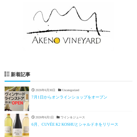
新着記事
2026年6月30日
Uncategorized
7月1日からオンラインショップをオープン
2026年6月1日
ワイン＆ジュース
6月、CUVÉE K2 KOSHUとシャルドネをリリース